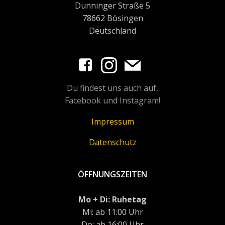
Dunninger Straße 5
78662 Bösingen
Deutschland
Du findest uns auch auf,
Facebook und Instagram!
Impressum
Datenschutz
ÖFFNUNGSZEITEN
Mo + Di: Ruhetag
Mi: ab 11:00 Uhr
Do: ab 16:00 Uhr