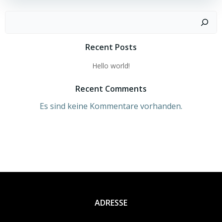
Suchen
Recent Posts
Hello world!
Recent Comments
Es sind keine Kommentare vorhanden.
ADRESSE