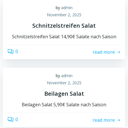
by
admin
November 2, 2025
Schnitzelstreifen Salat
Schnitzelstreifen Salat 14,90€ Salate nach Saison
0
read more
by
admin
November 2, 2025
Beilagen Salat
Beilagen Salat 5,90€ Salate nach Saison
0
read more