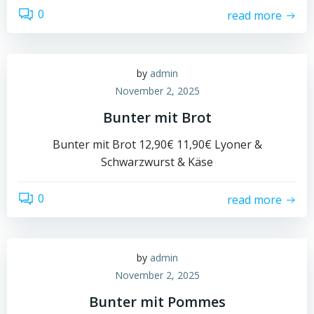
0
read more
by
admin
November 2, 2025
Bunter mit Brot
Bunter mit Brot 12,90€ 11,90€ Lyoner &
Schwarzwurst & Käse
0
read more
by
admin
November 2, 2025
Bunter mit Pommes