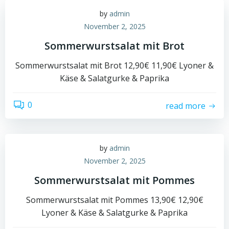
by
admin
November 2, 2025
Sommerwurstsalat mit Brot
Sommerwurstsalat mit Brot 12,90€ 11,90€ Lyoner &
Käse & Salatgurke & Paprika
0
read more
by
admin
November 2, 2025
Sommerwurstsalat mit Pommes
Sommerwurstsalat mit Pommes 13,90€ 12,90€
Lyoner & Käse & Salatgurke & Paprika