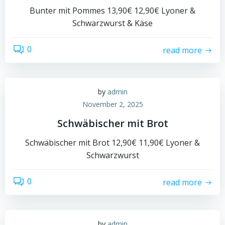
Bunter mit Pommes 13,90€ 12,90€ Lyoner &
Schwarzwurst & Käse
0
read more
by
admin
November 2, 2025
Schwäbischer mit Brot
Schwäbischer mit Brot 12,90€ 11,90€ Lyoner &
Schwarzwurst
0
read more
by
admin