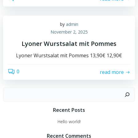
by
admin
November 2, 2025
Lyoner Wurstsalat mit Pommes
Lyoner Wurstsalat mit Pommes 13,90€ 12,90€
0
read more
Suchen
Recent Posts
Hello world!
Recent Comments