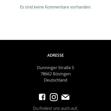
Es sind keine Kommentare vorhanden.
ADRESSE
Dunninger Straße 5
78662 Bösingen
Deutschland
Du findest uns auch auf,