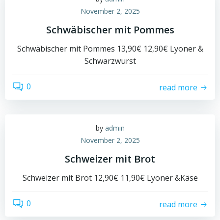
November 2, 2025
Schwäbischer mit Pommes
Schwäbischer mit Pommes 13,90€ 12,90€ Lyoner &
Schwarzwurst
0
read more
by
admin
November 2, 2025
Schweizer mit Brot
Schweizer mit Brot 12,90€ 11,90€ Lyoner &Käse
0
read more