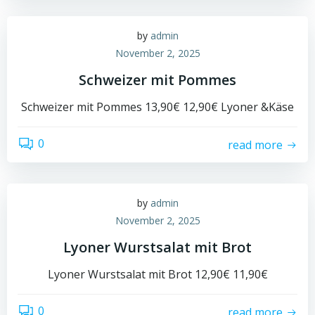
by
admin
November 2, 2025
Schweizer mit Pommes
Schweizer mit Pommes 13,90€ 12,90€ Lyoner &Käse
0
read more
by
admin
November 2, 2025
Lyoner Wurstsalat mit Brot
Lyoner Wurstsalat mit Brot 12,90€ 11,90€
0
read more