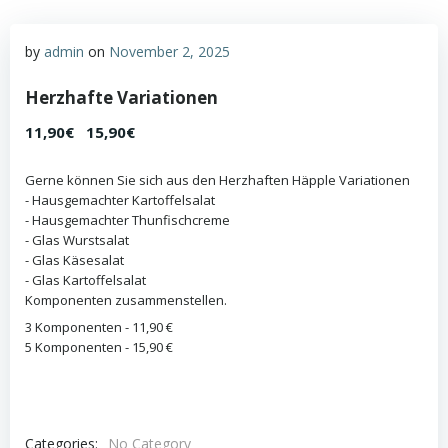
by
admin
on
November 2, 2025
Herzhafte Variationen
11,90€
15,90€
Gerne können Sie sich aus den Herzhaften Häpple Variationen
- Hausgemachter Kartoffelsalat
- Hausgemachter Thunfischcreme
- Glas Wurstsalat
- Glas Käsesalat
- Glas Kartoffelsalat
Komponenten zusammenstellen.
3 Komponenten - 11,90 €
5 Komponenten - 15,90 €
Categories:
No Category