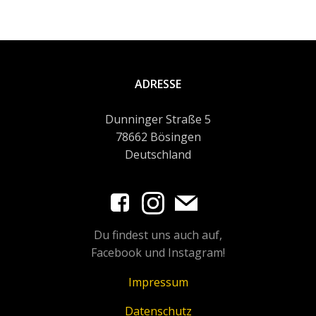
ADRESSE
Dunninger Straße 5
78662 Bösingen
Deutschland
Du findest uns auch auf,
Facebook und Instagram!
Impressum
Datenschutz