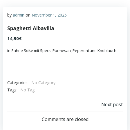
by
admin
on
November 1, 2025
Spaghetti Albavilla
14,90€
in Sahne Soße mit Speck, Parmesan, Peperoni und Knoblauch
Categories:
No Category
Tags:
No Tag
Post
Next post
navigation
Comments are closed