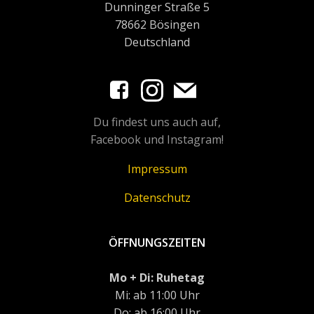
Dunninger Straße 5
78662 Bösingen
Deutschland
Du findest uns auch auf,
Facebook und Instagram!
Impressum
Datenschutz
ÖFFNUNGSZEITEN
Mo + Di: Ruhetag
Mi: ab 11:00 Uhr
Do: ab 16:00 Uhr