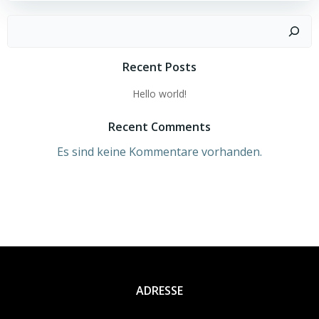
Suchen
Recent Posts
Hello world!
Recent Comments
Es sind keine Kommentare vorhanden.
ADRESSE